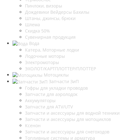
Пинлоки, визоры
Дождевики Вейдерсы Бахилы
Штаны, джинсы, брюки
Шлема
Скидка 50%
Сувенирная продукция
Вода
Катера, Моторные лодки
Лодочные моторы
Электромоторы
ЭХОЛОТ/КАРТПЛОТТЕР/ПЛОТТЕР
Мотоциклы
Запчасти ЗиП
Гофры для укладки проводов
Запчасти для аэролодок
Аккумуляторы
Запчасти для ATV/UTV
Запчасти и аксессуары для водной техники
Запчасти и аксессуары для мотоциклов
Ксенон
Запчасти и аксессуары для снегоходов
Топливные системы и арматура