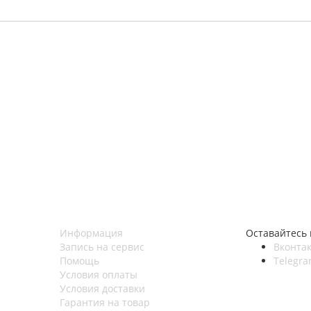
Информация
Оставайтесь 
Запись на сервис
Вконтак
Помощь
Telegr
Условия оплаты
Условия доставки
Гарантия на товар