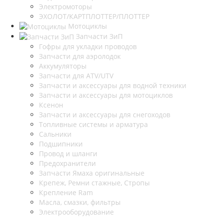
Электромоторы
ЭХОЛОТ/КАРТПЛОТТЕР/ПЛОТТЕР
Мотоциклы
Запчасти ЗиП
Гофры для укладки проводов
Запчасти для аэролодок
Аккумуляторы
Запчасти для ATV/UTV
Запчасти и аксессуары для водной техники
Запчасти и аксессуары для мотоциклов
Ксенон
Запчасти и аксессуары для снегоходов
Топливные системы и арматура
Сальники
Подшипники
Провод и шланги
Предохранители
Запчасти Ямаха оригинальные
Крепеж, Ремни стажные, Стропы
Крепление Ram
Масла, смазки, фильтры
Электрооборудование