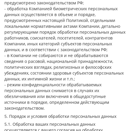
предусмотрено законодательством РФ;
- обработка Компанией биометрических персональных
данных осуществляется в объеме и порядке,
предусмотренных настоящей Политикой, отдельными
локальными нормативными актами Компании, детально
регулирующими порядок обработки персональных данных
работников, соискателей, посетителей, контрагентов
Компании, иных категорий субъектов персональных
данных, и в соответствии с законодательством РФ;
- в Компании не собираются и не обрабатываются
сведения о расовой, национальной принадлежности,
политических взглядах, религиозных и философских
убеждениях, состоянии здоровья субъектов персональных
данных, их интимной жизни и т.п.;
- режим конфиденциальности обрабатываемых
персональных данных снимается в случаях их
обезличивания или включения в общедоступные
источники в порядке, определенном действующим
законодательством.
5. Порядок и условия обработки персональных данных
5.1. Обработка ваших персональных данных
осуществляется с вашего согласия на обработку