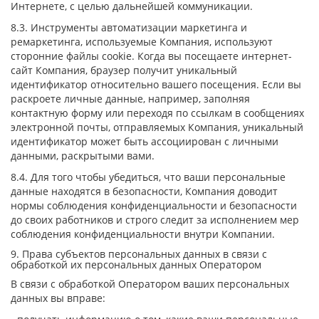
Интернете, с целью дальнейшей коммуникации.
8.3. Инструменты автоматизации маркетинга и
ремаркетинга, используемые Компания, используют
сторонние файлы cookie. Когда вы посещаете интернет-
сайт Компания, браузер получит уникальный
идентификатор относительно вашего посещения. Если вы
раскроете личные данные, например, заполняя
контактную форму или переходя по ссылкам в сообщениях
электронной почты, отправляемых Компания, уникальный
идентификатор может быть ассоциирован с личными
данными, раскрытыми вами.
8.4. Для того чтобы убедиться, что ваши персональные
данные находятся в безопасности, Компания доводит
нормы соблюдения конфиденциальности и безопасности
до своих работников и строго следит за исполнением мер
соблюдения конфиденциальности внутри Компании.
9. Права субъектов персональных данных в связи с
обработкой их персональных данных Оператором
В связи с обработкой Оператором ваших персональных
данных вы вправе: