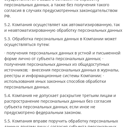
персональных данных, а также без получения такого
согласия в случаях предусмотренных законодательством
РФ.
5.2. Компания осуществляет как автоматизированную, так
и неавтоматизированную обработку персональных данных
5.3. Обработка персональных данных в Компании может
осуществляться путем:
· получения персональных данных в устной и письменной
форме лично от субъекта персональных данных; ·
получения персональных данных из общедоступных
источников; · внесения персональных данных в журналы,
реестры и информационные системы Компании; ·
использования иных законных способов обработки
персональных данных.
5.4. Компания не допускает раскрытие третьим лицам и
распространение персональных данных без согласия
субъекта персональных данных, если иное не
предусмотрено федеральным законом.
5.5. Компания вправе поручить обработку персональных
данных другому лицу с согласия субъекта персональных