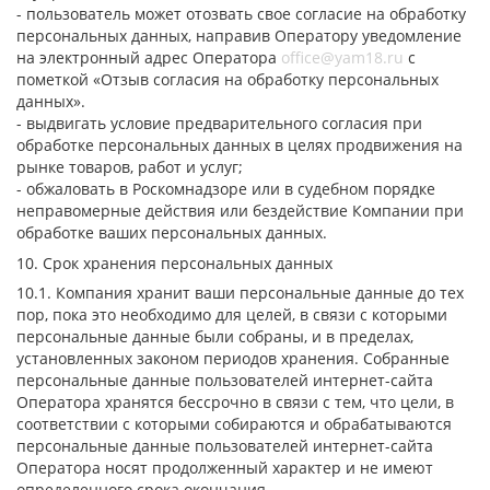
- пользователь может отозвать свое согласие на обработку
персональных данных, направив Оператору уведомление
на электронный адрес Оператора
office@yam18.ru
с
пометкой «Отзыв согласия на обработку персональных
данных».
- выдвигать условие предварительного согласия при
обработке персональных данных в целях продвижения на
рынке товаров, работ и услуг;
- обжаловать в Роскомнадзоре или в судебном порядке
неправомерные действия или бездействие Компании при
обработке ваших персональных данных.
10. Срок хранения персональных данных
10.1. Компания хранит ваши персональные данные до тех
пор, пока это необходимо для целей, в связи с которыми
персональные данные были собраны, и в пределах,
установленных законом периодов хранения. Собранные
персональные данные пользователей интернет-сайта
Оператора хранятся бессрочно в связи с тем, что цели, в
соответствии с которыми собираются и обрабатываются
персональные данные пользователей интернет-сайта
Оператора носят продолженный характер и не имеют
определенного срока окончания.