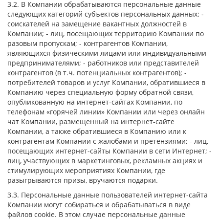
3.2. В Компании обрабатываются персональные данные
следующих категорий субъектов персональных данных: -
соискателей на замещение вакантных должностей в
Компании; - лиц, посещающих территорию Компании по
разовым пропускам; - контрагентов Компании,
являющихся физическими лицами или индивидуальными
предпринимателями; - работников или представителей
контрагентов (в т.ч. потенциальных контрагентов); -
потребителей товаров и услуг Компании, обратившиеся в
Компанию через специальную форму обратной связи,
опубликованную на интернет-сайтах Компании, по
телефонам «горячей линии» Компании или через онлайн
чат Компании, размещенный на интернет-сайте
Компании, а также обратившиеся в Компанию или к
контрагентам Компании с жалобами и претензиями; - лиц,
посещающих интернет-сайты Компании в сети Интернет; -
лиц, участвующих в маркетинговых, рекламных акциях и
стимулирующих мероприятиях Компании, где
разыгрываются призы, вручаются подарки.
3.3. Персональные данные пользователей интернет-сайта
Компании могут собираться и обрабатываться в виде
файлов cookie. В этом случае персональные данные