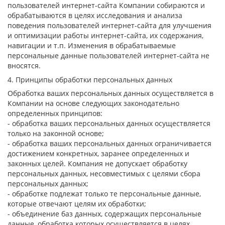
пользователей интернет-сайта Компании собираются и
обрабатываются в целях исследования и анализа
поведения пользователей интернет-сайта для улучшения
и оптимизации работы интернет-сайта, их содержания,
навигации и т.п. Изменения в обрабатываемые
персональные данные пользователей интернет-сайта не
вносятся.
4. Принципы обработки персональных данных
Обработка ваших персональных данных осуществляется в
Компании на основе следующих законодательно
определенных принципов:
- обработка ваших персональных данных осуществляется
только на законной основе;
- обработка ваших персональных данных ограничивается
достижением конкретных, заранее определенных и
законных целей. Компания не допускает обработку
персональных данных, несовместимых с целями сбора
персональных данных;
- обработке подлежат только те персональные данные,
которые отвечают целям их обработки;
- объединение баз данных, содержащих персональные
данные, обработка которых осуществляется в целях,