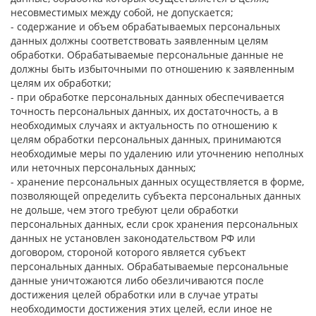
несовместимых между собой, не допускается;
- содержание и объем обрабатываемых персональных
данных должны соответствовать заявленным целям
обработки. Обрабатываемые персональные данные не
должны быть избыточными по отношению к заявленным
целям их обработки;
- при обработке персональных данных обеспечивается
точность персональных данных, их достаточность, а в
необходимых случаях и актуальность по отношению к
целям обработки персональных данных, принимаются
необходимые меры по удалению или уточнению неполных
или неточных персональных данных;
- хранение персональных данных осуществляется в форме,
позволяющей определить субъекта персональных данных
не дольше, чем этого требуют цели обработки
персональных данных, если срок хранения персональных
данных не установлен законодательством РФ или
договором, стороной которого является субъект
персональных данных. Обрабатываемые персональные
данные уничтожаются либо обезличиваются после
достижения целей обработки или в случае утраты
необходимости достижения этих целей, если иное не