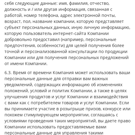
себя следующие данные: имя, фамилия, отчество,
должность и / или другая информация, связанная с
работой, номер телефона, адрес электронной почты,
возраст, пол, название компании, которую представляет
субъект персональных данных, иную личную информацию,
которую пользователь интернет-сайта Компании
добровольно предоставил (например, персональные
предпочтения, особенности) для целей получения более
точной и персонализованной консультации по продукции
Компании или для получения персональных предложений
от имени Компании.
6.3. Время от времени Компания может использовать ваши
персональные данные для отправки вам важных
уведомлений, содержащих информацию об изменениях
положений, условий и политик Компании, а также в целях
улучшения продуктов и услуг Компании и взаимодействия
с вами как с потребителем товаров и услуг Компании. Если
вы принимаете участие в розыгрыше призов, конкурсе или
похожем стимулирующем мероприятии, соглашаясь с
условиями проведения таких мероприятий, вы даете право
Компании использовать предоставляемые вами
персональные данные для управления такими