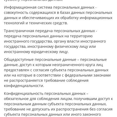
Информационная система персональных данных -
совокупность содержащихся в базах данных персональных
данных и обеспечивающих их обработку информационных
технологий и технических средств.
Трансграничная передача персональных данных -
передача персональных данных на территорию
иностранного государства, органу власти иностранного
государства, иностранному физическому лицу или
иностранному юридическому лицу.
Общедоступные персональные данные – персональные
данные, доступ к которым неограниченного круга лиц
предоставлен с согласия субъекта персональных данных
или на которые в соответствии с федеральными законами
не распространяется требование соблюдения
конфиденциальности.
Конфиденциальность персональных данных –
обязательное для соблюдения лицом, получившим доступ к
персональным данным субъекта персональных данных,
требование не допускать их распространения без согласия
субъекта персональных данных или иного законного