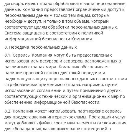
договора, имеют право обрабатывать ваши персональные
данные. Компания предоставляет ограниченный доступ к
персональным данным только тем лицам, которым
необходим доступ, и только в том объеме, который
соответствует целям обработки персональных данных.
Система защищена в соответствии с политикой
информационной безопасности Компания.
8. Передача персональных данных
8.1. Сервисы Компания могут быть предоставлены с
использованием ресурсов и серверов, расположенных в
различных странах мира. Компания обеспечивает
наличие правовой основы для такой передачи и
надлежащую защиту персональных данных в соответствии
с требованиями применимого права, например, путем
использования соглашений и путем применения других
соответствующих технических и организационных мер по
обеспечению информационной безопасности.
8.2. Компания может использовать партнерские сервисы
для предоставления интернет-рекламы. Поставщики услуг
могут добавлять файлы cookie или элементы отслеживания
для сбора данных, касающихся ваших посещений в