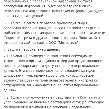
персональной, с персональной информацией, такая
совокупная информация будет рассматриваться как
персональная информация, пока такая информация будет
являться совмещённой.
6.6. Также на сайте Оператора происходит сбор и
обработка обезличенных данных о Пользователях (в т. ч.
файлов «cookie») с помощью сервисов интернет-статистики
(Яндекс Метрика и других) в соответствии с Политикой в
отношении файлов cookie ООО "Мотостиль".
7. Защита персональных данных
7.1. Компания привержена принятию необходимых
технических и организационных мер для предотвращения
несанкционированного доступа к вашим персональным
данным. Эти меры включают использование методов
шифрования, управление доступом, контролируемое
администрирование прав пользователей и инструктаж
сотрудников, занимающихся обработкой персональных
данных.
7.2. Только уполномоченные представители Компания и
уполномоченные внешние поставщики услуг, работающие
по поручению Компания на основании отдельного