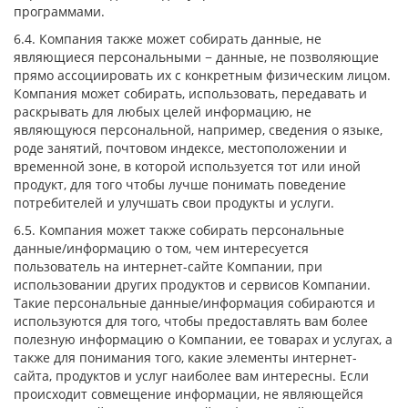
программами.
6.4. Компания также может собирать данные, не
являющиеся персональными − данные, не позволяющие
прямо ассоциировать их с конкретным физическим лицом.
Компания может собирать, использовать, передавать и
раскрывать для любых целей информацию, не
являющуюся персональной, например, сведения о языке,
роде занятий, почтовом индексе, местоположении и
временной зоне, в которой используется тот или иной
продукт, для того чтобы лучше понимать поведение
потребителей и улучшать свои продукты и услуги.
6.5. Компания может также собирать персональные
данные/информацию о том, чем интересуется
пользователь на интернет-сайте Компании, при
использовании других продуктов и сервисов Компании.
Такие персональные данные/информация собираются и
используются для того, чтобы предоставлять вам более
полезную информацию о Компании, ее товарах и услугах, а
также для понимания того, какие элементы интернет-
сайта, продуктов и услуг наиболее вам интересны. Если
происходит совмещение информации, не являющейся