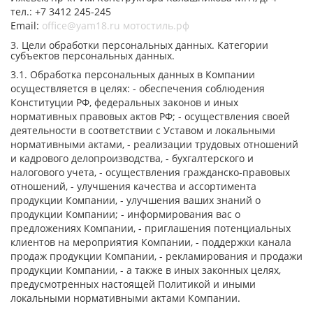
тел.: +7 3412 245-245
Email:
office@yam18.ru
мотостиль.рф
3. Цели обработки персональных данных. Категории
субъектов персональных данных.
3.1. Обработка персональных данных в Компании
осуществляется в целях: - обеспечения соблюдения
Конституции РФ, федеральных законов и иных
нормативных правовых актов РФ; - осуществления своей
деятельности в соответствии с Уставом и локальными
нормативными актами, - реализации трудовых отношений
и кадрового делопроизводства, - бухгалтерского и
налогового учета, - осуществления гражданско-правовых
отношений, - улучшения качества и ассортимента
продукции Компании, - улучшения ваших знаний о
продукции Компании; - информирования вас о
предложениях Компании, - приглашения потенциальных
клиентов на мероприятия Компании, - поддержки канала
продаж продукции Компании, - рекламирования и продажи
продукции Компании, - а также в иных законных целях,
предусмотренных настоящей Политикой и иными
локальными нормативными актами Компании.