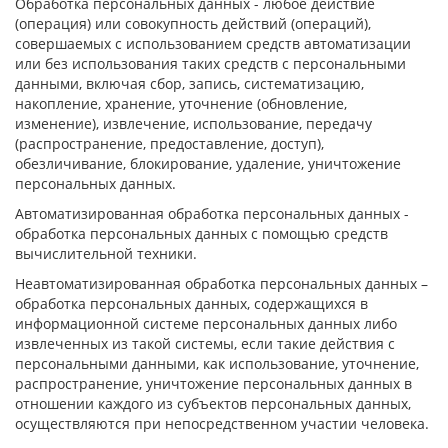
Обработка персональных данных - любое действие
(операция) или совокупность действий (операций),
совершаемых с использованием средств автоматизации
или без использования таких средств с персональными
данными, включая сбор, запись, систематизацию,
накопление, хранение, уточнение (обновление,
изменение), извлечение, использование, передачу
(распространение, предоставление, доступ),
обезличивание, блокирование, удаление, уничтожение
персональных данных.
Автоматизированная обработка персональных данных -
обработка персональных данных с помощью средств
вычислительной техники.
Неавтоматизированная обработка персональных данных –
обработка персональных данных, содержащихся в
информационной системе персональных данных либо
извлеченных из такой системы, если такие действия с
персональными данными, как использование, уточнение,
распространение, уничтожение персональных данных в
отношении каждого из субъектов персональных данных,
осуществляются при непосредственном участии человека.