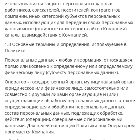
использованию и защиты персональных данных
работников, соискателей, посетителей, контрагентов
Компании, иных категорий субъектов персональных
данных, использующих для передачи своих персональных
данных иные (отличные от интернет-сайтов Компании)
каналы взаимодействия с Компанией.
1.3 Основные термины и определения, используемые в
Политике:
Персональные данные - любая информация, относящаяся
прямо или косвенно к определенному или определяемому
физическому лицу (субъекту персональных данных).
Оператор - государственный орган, муниципальный орган,
юридическое или физическое лицо, самостоятельно или
совместно с другими лицами организующие и (или)
осуществляющие обработку персональных данных, а также
определяющие цели обработки персональных данных,
состав персональных данных, подлежащих обработке,
действия (операции), совершаемые с персональными
данными. Для целей настоящей Политики под Оператором
понимается Компания.