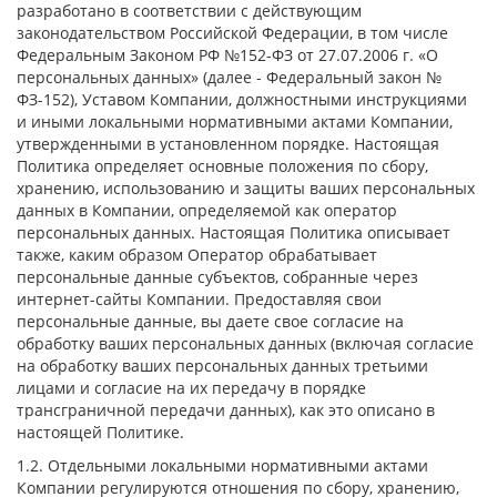
разработано в соответствии с действующим
законодательством Российской Федерации, в том числе
Федеральным Законом РФ №152-ФЗ от 27.07.2006 г. «О
персональных данных» (далее - Федеральный закон №
ФЗ-152), Уставом Компании, должностными инструкциями
и иными локальными нормативными актами Компании,
утвержденными в установленном порядке. Настоящая
Политика определяет основные положения по сбору,
хранению, использованию и защиты ваших персональных
данных в Компании, определяемой как оператор
персональных данных. Настоящая Политика описывает
также, каким образом Оператор обрабатывает
персональные данные субъектов, собранные через
интернет-сайты Компании. Предоставляя свои
персональные данные, вы даете свое согласие на
обработку ваших персональных данных (включая согласие
на обработку ваших персональных данных третьими
лицами и согласие на их передачу в порядке
трансграничной передачи данных), как это описано в
настоящей Политике.
1.2. Отдельными локальными нормативными актами
Компании регулируются отношения по сбору, хранению,