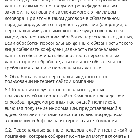
данных, если иное не предусмотрено федеральным
законом, на основании заключаемого с этим лицом
договора. При этом в таком договоре в обязательном
порядке определяются перечень действий (операций) с
персональными данными, которые будут совершаться
лицом, осуществляющим обработку персональных данных,
цели обработки персональных данных, обязанность такого
лица соблюдать конфиденциальность персональных
данных и обеспечивать безопасность персональных
данных при их обработке, а также иные обязательные
требования к защите персональных данных.
6. Обработка ваших персональных данных при
пользовании интернет-сайтом Компании
6.1 Компания получает персональные данные
пользователей интернет-сайта Компании посредством
способов, предусмотренных настоящей Политикой,
включая получение информации, предоставляемой в
адрес Компания лицами самостоятельно посредством
заполнения веб-форм на интернет-сайте Компании.
6.2. Персональные данные пользователей интернет-сайта
Компании, которые собирает Компания могут включать в