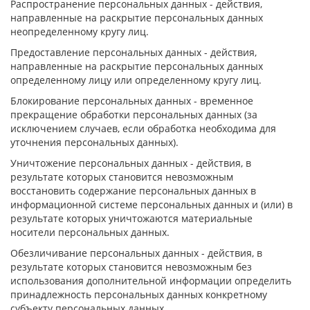
Распространение персональных данных - действия,
направленные на раскрытие персональных данных
неопределенному кругу лиц.
Предоставление персональных данных - действия,
направленные на раскрытие персональных данных
определенному лицу или определенному кругу лиц.
Блокирование персональных данных - временное
прекращение обработки персональных данных (за
исключением случаев, если обработка необходима для
уточнения персональных данных).
Уничтожение персональных данных - действия, в
результате которых становится невозможным
восстановить содержание персональных данных в
информационной системе персональных данных и (или) в
результате которых уничтожаются материальные
носители персональных данных.
Обезличивание персональных данных - действия, в
результате которых становится невозможным без
использования дополнительной информации определить
принадлежность персональных данных конкретному
субъекту персональных данных.