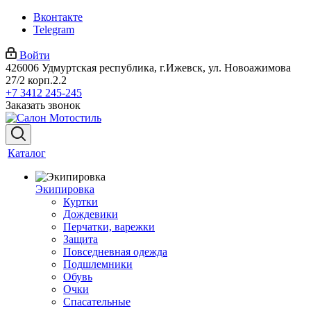
Вконтакте
Telegram
Войти
426006 Удмуртская республика, г.Ижевск, ул. Новоажимова
27/2 корп.2.2
+7 3412 245-245
Заказать звонок
Каталог
Экипировка
Куртки
Дождевики
Перчатки, варежки
Защита
Повседневная одежда
Подшлемники
Обувь
Очки
Спасательные