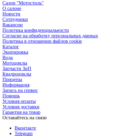
Салон "Мотостиль"
О салоне
Новости
Сотрудники
Вакансии
Политика конфиденциальности
Согласие на обработку персональных данных
Политика в отношении файлов cookie
Каталог
Экипировка
Вода
Мотоциклы
Запчасти ЗиП
Квадроциклы
Прицепы
Информация
Запись на сервис
Помощь
Условия оплаты
Условия доставки
Гарантия на товар
Оставайтесь на связи
Вконтакте
Telegram