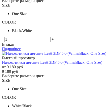
Выберите размер и цвет:
SIZE
One Size
COLOR
Black/White
-
+
В заказ
Подробнее
Быстрый просмотр
Налокотники детские Leatt 3DF 5.0 (White/Black, One Size)
от
9 180 руб
9 180
руб
Выберите размер и цвет:
SIZE
One Size
COLOR
White/Black