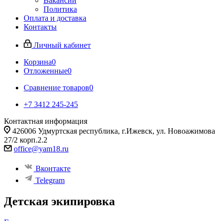
Вакансии
Политика
Оплата и доставка
Контакты
Личный кабинет
Корзина
0
Отложенные
0
Сравнение товаров
0
+7 3412 245-245
Контактная информация
426006 Удмуртская республика, г.Ижевск, ул. Новоажимова
27/2 корп.2.2
office@yam18.ru
Вконтакте
Telegram
Детская экипировка