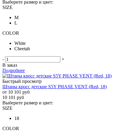
Выберите размер и цвет:
SIZE
M
L
COLOR
White
Cheetah
-
+
В заказ
Подробнее
Быстрый просмотр
Штаны кросс детские S5Y PHASE VENT (Red, 18)
от
10 101 руб
10 101
руб
Выберите размер и цвет:
SIZE
18
COLOR