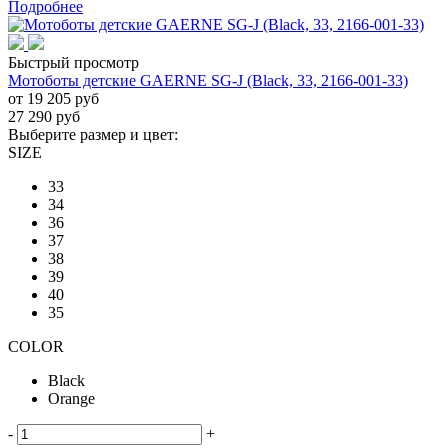
Подробнее
Быстрый просмотр
Мотоботы детские GAERNE SG-J (Black, 33, 2166-001-33)
от
19 205 руб
27 290
руб
Выберите размер и цвет:
SIZE
33
34
36
37
38
39
40
35
COLOR
Black
Orange
-
+