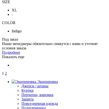
SIZE
XL
-
COLOR
Indigo
Под заказ
Наши менеджеры обязательно свяжутся с вами и уточнят
условия заказа
Подробнее
Показать еще
1
2
Экипировка
Джерси / штаны
Куртки
Перчатки, варежки
Защита
Повседневная одежда
Подшлемники