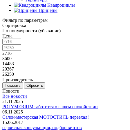
Квадроциклы
Прицепы
Фильтр по параметрам
Сортировка
По популярности (убывание)
Цена
2716
8600
14483
20367
26250
Производитель
Сбросить
Новости
Все новости
21.11.2025
POLYMERIUM заботится о вашем спокойствии
06.11.2025
Салон-мастерская МОТОСТИЛЬ переехал!
15.06.2017
сервисная консультация, подбор винтов