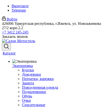
Вконтакте
Telegram
Войти
426006 Удмуртская республика, г.Ижевск, ул. Новоажимова
27/2 корп.2.2
+7 3412 245-245
Заказать звонок
Каталог
Экипировка
Куртки
Дождевики
Перчатки, варежки
Защита
Повседневная одежда
Подшлемники
Обувь
Очки
Спасательные