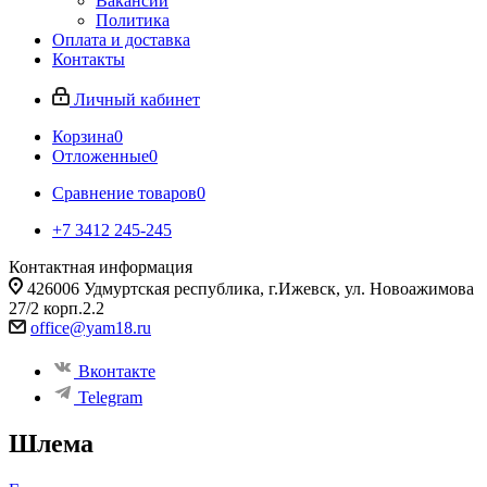
Вакансии
Политика
Оплата и доставка
Контакты
Личный кабинет
Корзина
0
Отложенные
0
Сравнение товаров
0
+7 3412 245-245
Контактная информация
426006 Удмуртская республика, г.Ижевск, ул. Новоажимова
27/2 корп.2.2
office@yam18.ru
Вконтакте
Telegram
Шлема