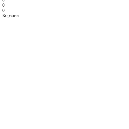
0
0
Корзина