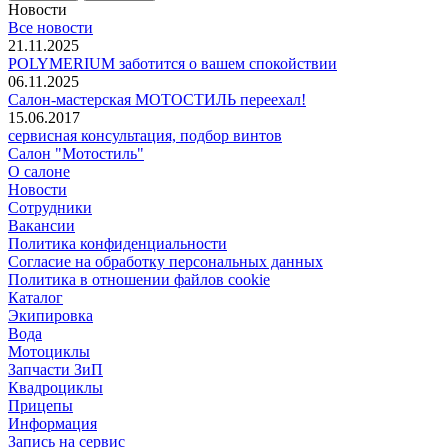
Новости
Все новости
21.11.2025
POLYMERIUM заботится о вашем спокойствии
06.11.2025
Салон-мастерская МОТОСТИЛЬ переехал!
15.06.2017
сервисная консультация, подбор винтов
Салон "Мотостиль"
О салоне
Новости
Сотрудники
Вакансии
Политика конфиденциальности
Согласие на обработку персональных данных
Политика в отношении файлов cookie
Каталог
Экипировка
Вода
Мотоциклы
Запчасти ЗиП
Квадроциклы
Прицепы
Информация
Запись на сервис