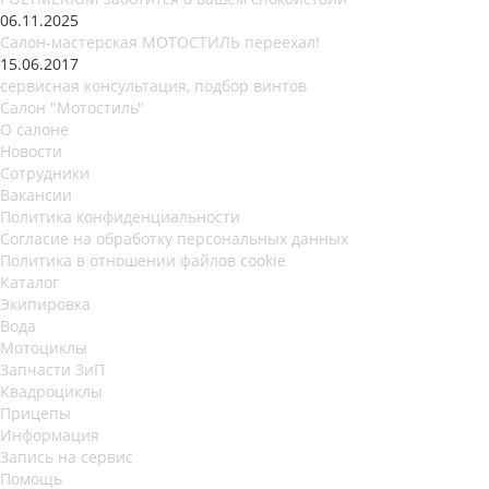
06.11.2025
Салон-мастерская МОТОСТИЛЬ переехал!
15.06.2017
сервисная консультация, подбор винтов
Салон "Мотостиль"
О салоне
Новости
Сотрудники
Вакансии
Политика конфиденциальности
Согласие на обработку персональных данных
Политика в отношении файлов cookie
Каталог
Экипировка
Вода
Мотоциклы
Запчасти ЗиП
Квадроциклы
Прицепы
Информация
Запись на сервис
Помощь