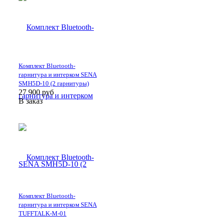
Комплект Bluetooth-
гарнитура и интерком SENA
SMH5D-10 (2 гарнитуры)
27 900
руб
В заказ
Комплект Bluetooth-
гарнитура и интерком SENA
TUFFTALK-M-01