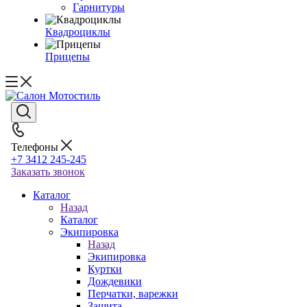
Гарнитуры
Квадроциклы
Прицепы
Телефоны
+7 3412 245-245
Заказать звонок
Каталог
Назад
Каталог
Экипировка
Назад
Экипировка
Куртки
Дождевики
Перчатки, варежки
Защита