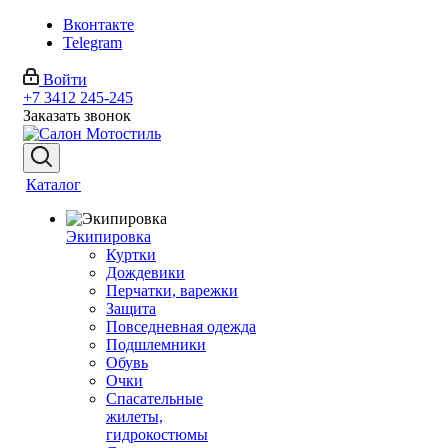
Вконтакте
Telegram
Войти
+7 3412 245-245
Заказать звонок
Каталог
Экипировка
Куртки
Дождевики
Перчатки, варежки
Защита
Повседневная одежда
Подшлемники
Обувь
Очки
Спасательные
жилеты,
гидрокостюмы